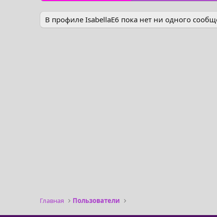
В профиле IsabellaE6 пока нет ни одного сообщ
Главная
Пользователи