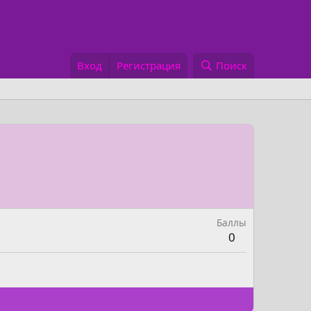
Вход
Регистрация
Поиск
Баллы
0