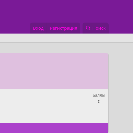
Вход
Регистрация
Поиск
Баллы
0