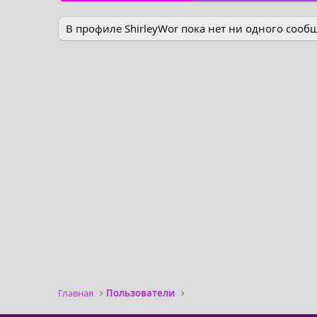
В профиле ShirleyWor пока нет ни одного сооб
Главная
Пользователи