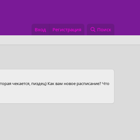
Вход
Регистрация
Поиск
орая чекается, пиздец) Как вам новое расписание? Что