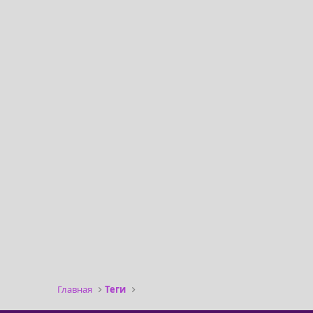
Главная
Теги