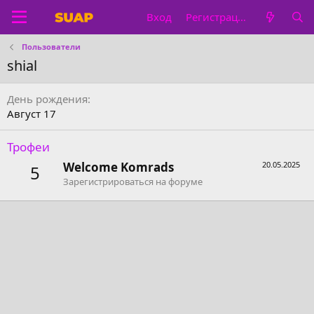
Вход
Регистрация
Пользователи
shial
День рождения
Август 17
Трофеи
Welcome Komrads
20.05.2025
5
Зарегистрироваться на форуме