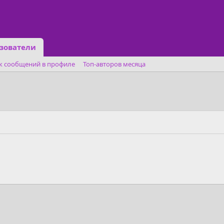
зователи
к сообщений в профиле
Топ-авторов месяца