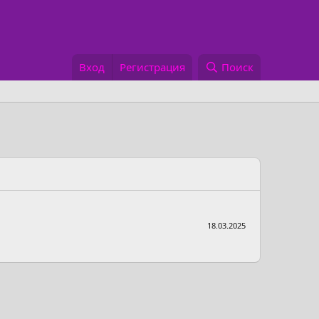
Вход
Регистрация
Поиск
18.03.2025