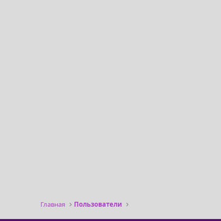
Главная
Пользователи