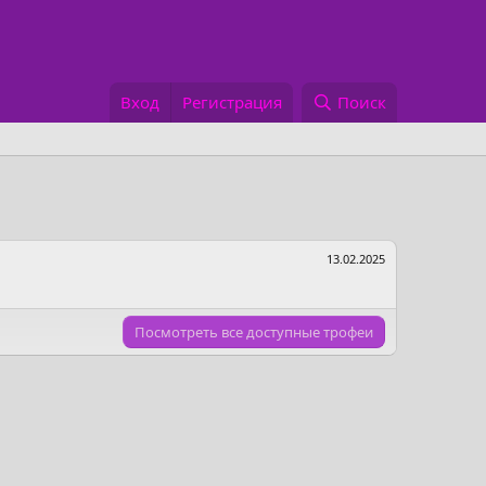
Вход
Регистрация
Поиск
13.02.2025
Посмотреть все доступные трофеи