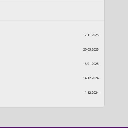
17.11.2025
20.03.2025
13.01.2025
14.12.2024
11.12.2024