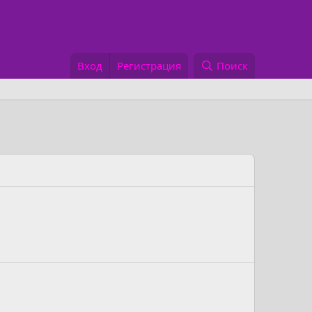
Вход
Регистрация
Поиск